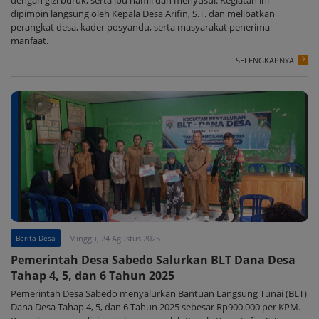
dipimpin langsung oleh Kepala Desa Arifin, S.T. dan melibatkan
perangkat desa, kader posyandu, serta masyarakat penerima
manfaat.
SELENGKAPNYA
Berita Desa
Minggu, 24 Agustus 2025
Pemerintah Desa Sabedo Salurkan BLT Dana Desa
Tahap 4, 5, dan 6 Tahun 2025
Pemerintah Desa Sabedo menyalurkan Bantuan Langsung Tunai (BLT)
Dana Desa Tahap 4, 5, dan 6 Tahun 2025 sebesar Rp900.000 per KPM.