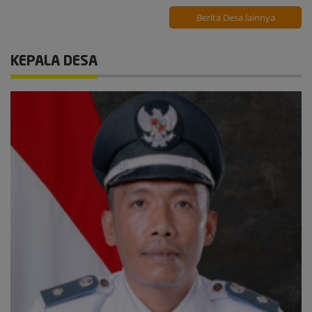
Berita Desa lainnya
KEPALA DESA