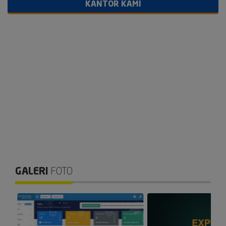
KANTOR KAMI
GALERI
FOTO