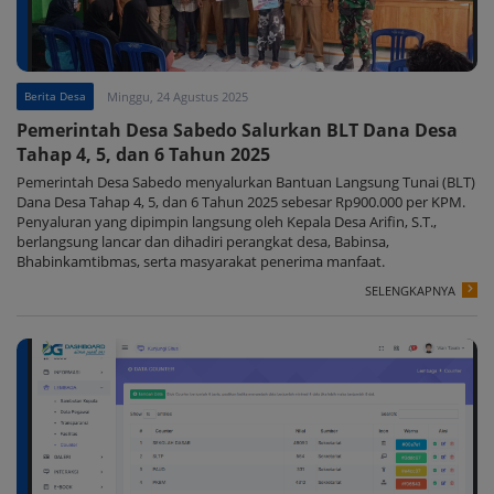
Berita Desa
Minggu, 24 Agustus 2025
Pemerintah Desa Sabedo Salurkan BLT Dana Desa
Tahap 4, 5, dan 6 Tahun 2025
Pemerintah Desa Sabedo menyalurkan Bantuan Langsung Tunai (BLT)
Dana Desa Tahap 4, 5, dan 6 Tahun 2025 sebesar Rp900.000 per KPM.
Penyaluran yang dipimpin langsung oleh Kepala Desa Arifin, S.T.,
berlangsung lancar dan dihadiri perangkat desa, Babinsa,
Bhabinkamtibmas, serta masyarakat penerima manfaat.
SELENGKAPNYA