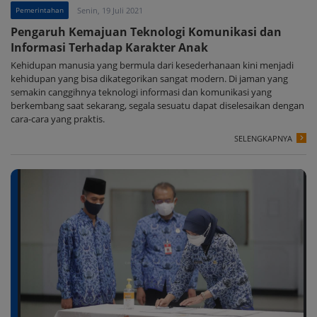
Pemerintahan
Senin, 19 Juli 2021
Pengaruh Kemajuan Teknologi Komunikasi dan
Informasi Terhadap Karakter Anak
Kehidupan manusia yang bermula dari kesederhanaan kini menjadi
kehidupan yang bisa dikategorikan sangat modern. Di jaman yang
semakin canggihnya teknologi informasi dan komunikasi yang
berkembang saat sekarang, segala sesuatu dapat diselesaikan dengan
cara-cara yang praktis.
SELENGKAPNYA