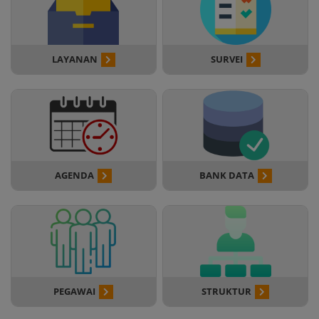
LAYANAN
SURVEI
AGENDA
BANK DATA
PEGAWAI
STRUKTUR