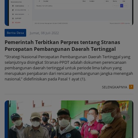
Berita Desa
Jumat, 08 Juli 2022
Pemerintah Terbitkan Perpres tentang Stranas
Percepatan Pembangunan Daerah Tertinggal
“Strategi Nasional Percepatan Pembangunan Daerah Tertinggal yang
selanjutnya disingkat Stranas-PPDT adalah dokumen perencanaan
pembangunan daerah tertinggal untuk periode lima tahun yang
merupakan penjabaran dari rencana pembangunan jangka menengah
nasional,” didefinisikan pada Pasal 1 ayat (1).
SELENGKAPNYA