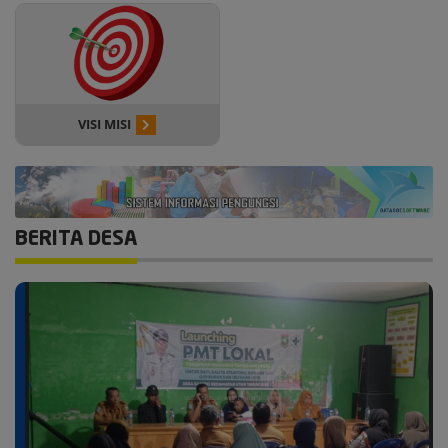
VISI MISI
BERITA DESA