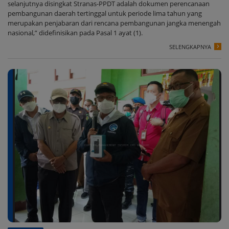
selanjutnya disingkat Stranas-PPDT adalah dokumen perencanaan
pembangunan daerah tertinggal untuk periode lima tahun yang
merupakan penjabaran dari rencana pembangunan jangka menengah
nasional,” didefinisikan pada Pasal 1 ayat (1).
SELENGKAPNYA